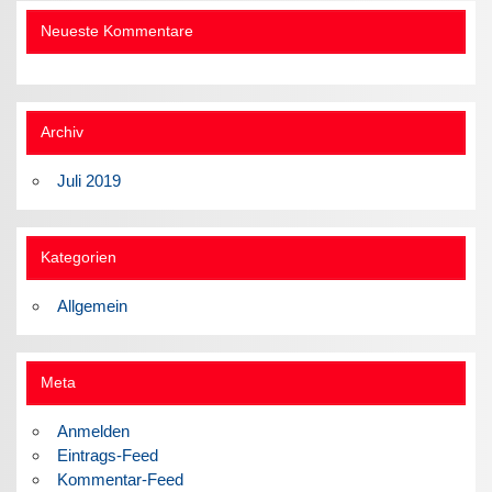
Neueste Kommentare
Archiv
Juli 2019
Kategorien
Allgemein
Meta
Anmelden
Eintrags-Feed
Kommentar-Feed